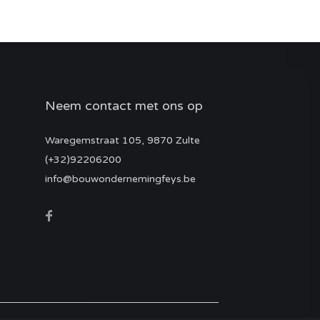
Neem contact met ons op
Waregemstraat 105, 9870 Zulte
(+32)92206200
info@bouwondernemingfeys.be