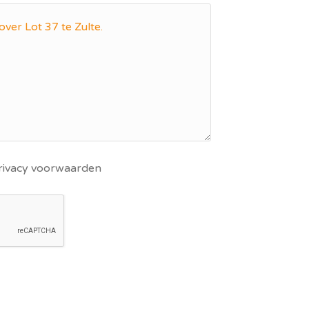
privacy voorwaarden