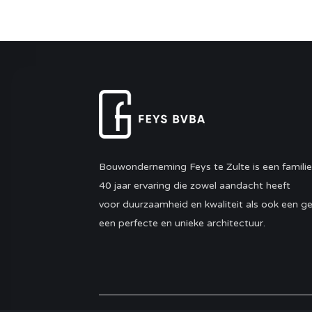
Bouwonderneming Feys te Zulte is een familie
40 jaar ervaring die zowel aandacht heeft
voor duurzaamheid en kwaliteit als ook een ge
een perfecte en unieke architectuur.