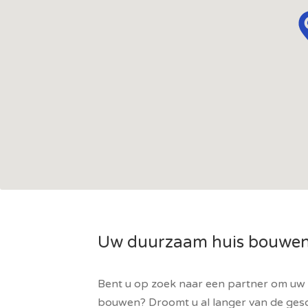
Uw duurzaam huis bouwe
Bent u op zoek naar een partner om uw 
bouwen? Droomt u al langer van de ge