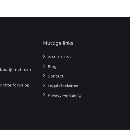
Nuttige links
Wat is BEN?
Blog
bedrijf met ruim
Contact
richte focus op
Legal disclaimer
Privacy verklaring