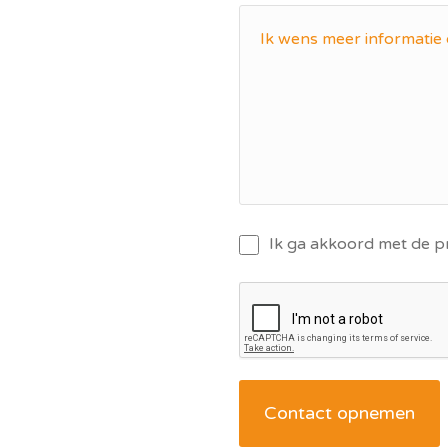
Ik ga akkoord met de 
Contact opnemen