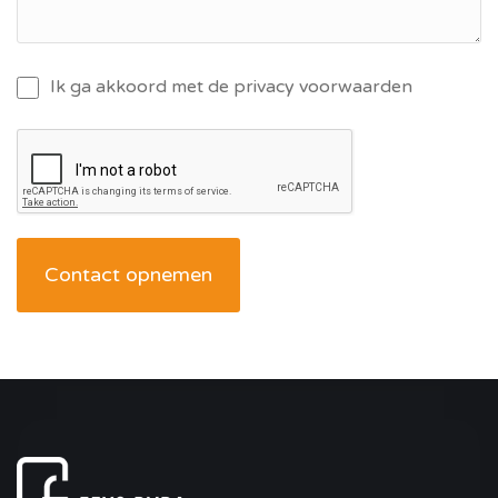
Ik ga akkoord met de privacy voorwaarden
Contact opnemen