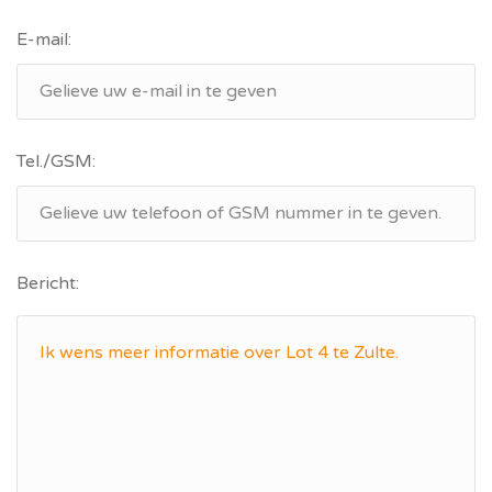
E-mail:
Tel./GSM:
Bericht: