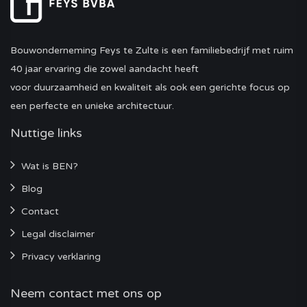
Bouwonderneming Feys te Zulte is een familiebedrijf met ruim
40 jaar ervaring die zowel aandacht heeft
voor duurzaamheid en kwaliteit als ook een gerichte focus op
een perfecte en unieke architectuur.
Nuttige links
Wat is BEN?
Blog
Contact
Legal disclaimer
Privacy verklaring
Neem contact met ons op