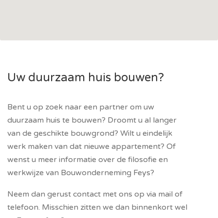
Uw duurzaam huis bouwen?
Bent u op zoek naar een partner om uw
duurzaam huis te bouwen? Droomt u al langer
van de geschikte bouwgrond? Wilt u eindelijk
werk maken van dat nieuwe appartement? Of
wenst u meer informatie over de filosofie en
werkwijze van Bouwonderneming Feys?
Neem dan gerust contact met ons op via mail of
telefoon. Misschien zitten we dan binnenkort wel