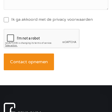
Ik ga akkoord met de privacy voorwaarden
Contact opnemen