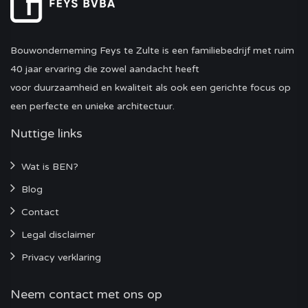
Bouwonderneming Feys te Zulte is een familiebedrijf met ruim
40 jaar ervaring die zowel aandacht heeft
voor duurzaamheid en kwaliteit als ook een gerichte focus op
een perfecte en unieke architectuur.
Nuttige links
Wat is BEN?
Blog
Contact
Legal disclaimer
Privacy verklaring
Neem contact met ons op