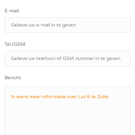
E-mail:
Tel./GSM:
Bericht: