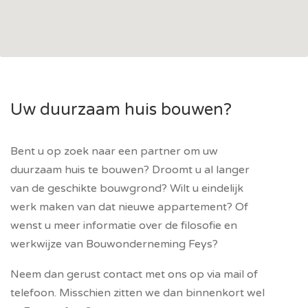
Uw duurzaam huis bouwen?
Bent u op zoek naar een partner om uw
duurzaam huis te bouwen? Droomt u al langer
van de geschikte bouwgrond? Wilt u eindelijk
werk maken van dat nieuwe appartement? Of
wenst u meer informatie over de filosofie en
werkwijze van Bouwonderneming Feys?
Neem dan gerust contact met ons op via mail of
telefoon. Misschien zitten we dan binnenkort wel