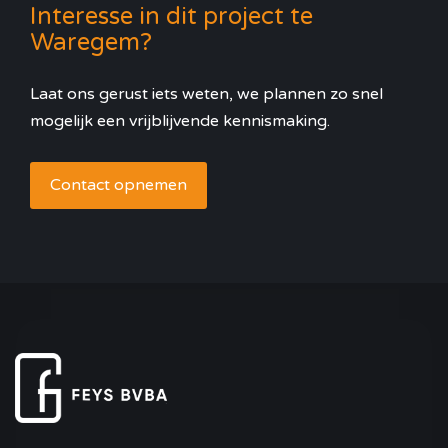
Interesse in dit project te
Waregem?
Laat ons gerust iets weten, we plannen zo snel
mogelijk een vrijblijvende kennismaking.
Contact opnemen