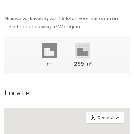
Nieuwe verkaveling van 19 loten voor halfopen en
gesloten bebouwing te Waregem.
m²
269 m²
Locatie
Street view