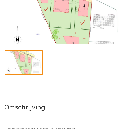
Omschrijving