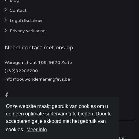
Blog
Contact
Legal disclaimer
Privacy verklaring
Neem contact met ons op
Waregemstraat 105, 9870 Zulte
(+32)92206200
info@bouwondernemingfeys.be
Onze website maakt gebruik van cookies om u
een een optimale surfervaring te bieden. Door te
accepteren ga je akkoord met het gebruik van
cookies.
Meer info
© 2026 Bouwonderneming Feys - All Rights Reserved |