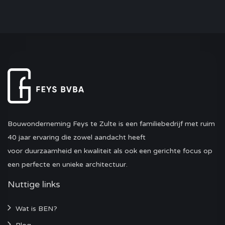
Bouwonderneming Feys te Zulte is een familiebedrijf met ruim
40 jaar ervaring die zowel aandacht heeft
voor duurzaamheid en kwaliteit als ook een gerichte focus op
een perfecte en unieke architectuur.
Nuttige links
Wat is BEN?