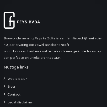
Bouwonderneming Feys te Zulte is een familiebedrijf met ruim
40 jaar ervaring die zowel aandacht heeft
voor duurzaamheid en kwaliteit als ook een gerichte focus op
een perfecte en unieke architectuur.
Nuttige links
Wat is BEN?
Blog
Contact
Legal disclaimer