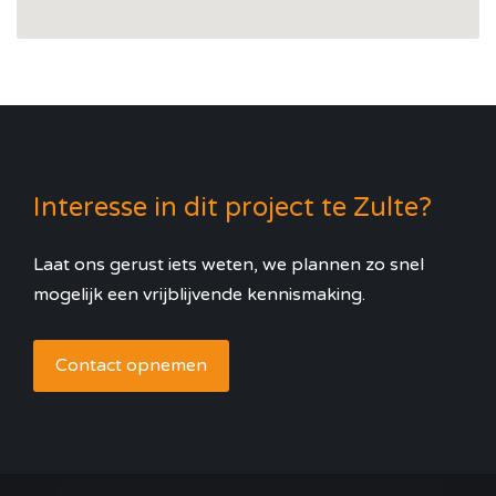
Interesse in dit project te Zulte?
Laat ons gerust iets weten, we plannen zo snel
mogelijk een vrijblijvende kennismaking.
Contact opnemen