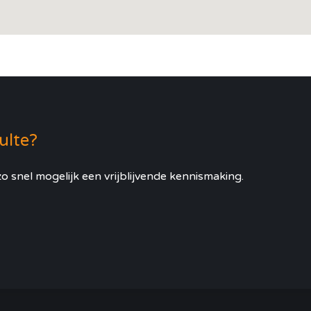
Zulte?
o snel mogelijk een vrijblijvende kennismaking.