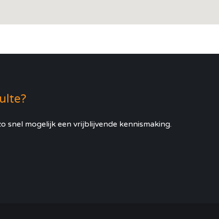
Zulte?
o snel mogelijk een vrijblijvende kennismaking.