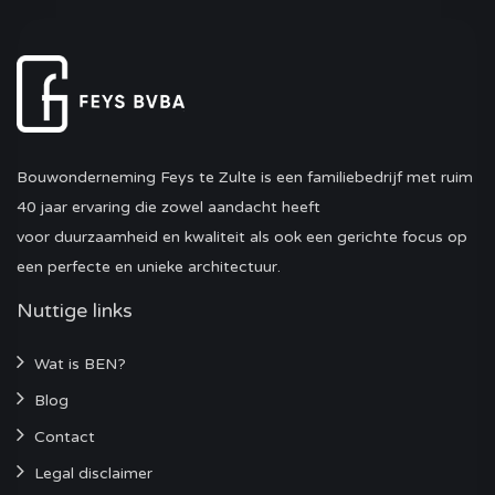
Bouwonderneming Feys te Zulte is een familiebedrijf met ruim
40 jaar ervaring die zowel aandacht heeft
voor duurzaamheid en kwaliteit als ook een gerichte focus op
een perfecte en unieke architectuur.
Nuttige links
Wat is BEN?
Blog
Contact
Legal disclaimer