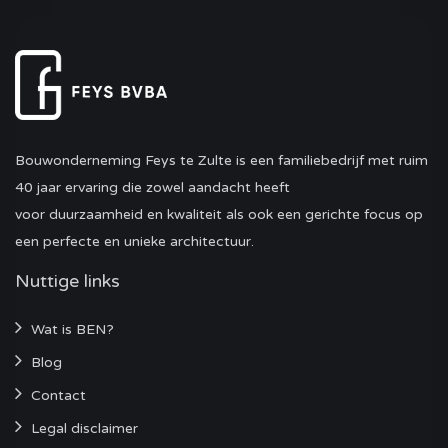
Bouwonderneming Feys te Zulte is een familiebedrijf met ruim
40 jaar ervaring die zowel aandacht heeft
voor duurzaamheid en kwaliteit als ook een gerichte focus op
een perfecte en unieke architectuur.
Nuttige links
Wat is BEN?
Blog
Contact
Legal disclaimer