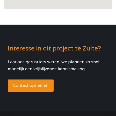
Interesse in dit project te Zulte?
Laat ons gerust iets weten, we plannen zo snel
mogelijk een vrijblijvende kennismaking.
Contact opnemen