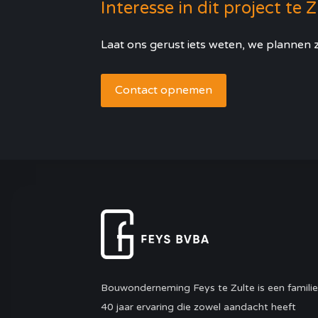
Interesse in dit project te 
Laat ons gerust iets weten, we plannen z
Contact opnemen
Bouwonderneming Feys te Zulte is een familie
40 jaar ervaring die zowel aandacht heeft