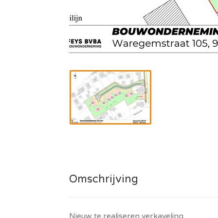
Omschrijving
Nieuw te realiseren verkaveling.