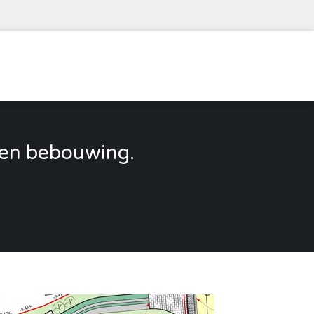
pen bebouwing.