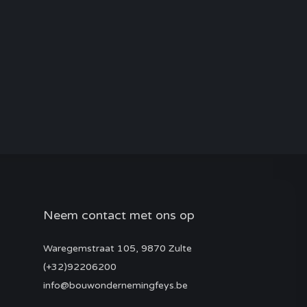
Neem contact met ons op
Waregemstraat 105, 9870 Zulte
(+32)92206200
info@bouwondernemingfeys.be