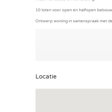
10 loten voor open en halfopen bebouw
Ontwerp woning in samenspraak met de 
Locatie